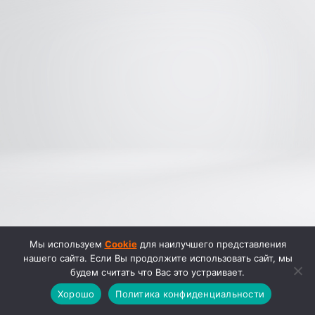
Мы используем
Cookie
для наилучшего представления
нашего сайта. Если Вы продолжите использовать сайт, мы
будем считать что Вас это устраивает.
Хорошо
Политика конфиденциальности