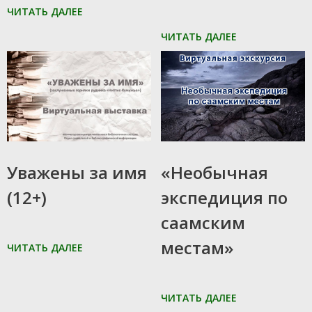
ЧИТАТЬ ДАЛЕЕ
ЧИТАТЬ ДАЛЕЕ
12.07.2022
01.02.2021
Уважены за имя
«Необычная
(12+)
экспедиция по
саамским
местам»
ЧИТАТЬ ДАЛЕЕ
ЧИТАТЬ ДАЛЕЕ