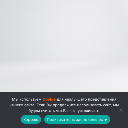
Мы используем
Cookie
для наилучшего представления
нашего сайта. Если Вы продолжите использовать сайт, мы
будем считать что Вас это устраивает.
Хорошо
Политика конфиденциальности