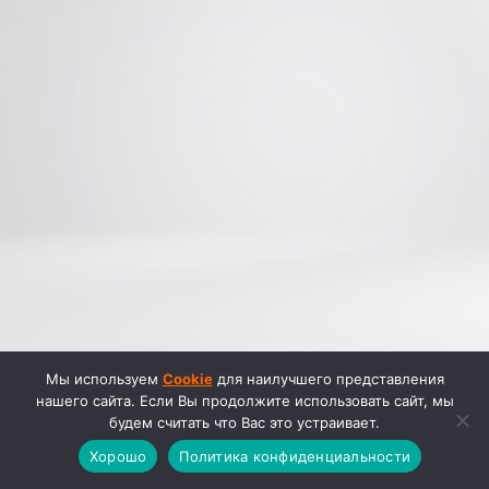
Мы используем
Cookie
для наилучшего представления
нашего сайта. Если Вы продолжите использовать сайт, мы
будем считать что Вас это устраивает.
Хорошо
Политика конфиденциальности