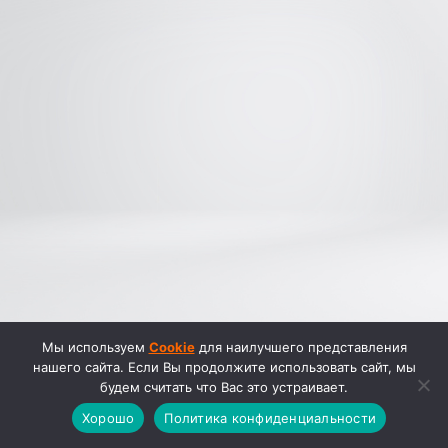
Мы используем
Cookie
для наилучшего представления
нашего сайта. Если Вы продолжите использовать сайт, мы
будем считать что Вас это устраивает.
Хорошо
Политика конфиденциальности