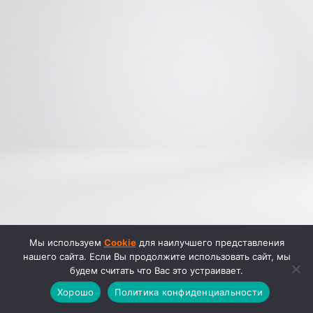
Мы используем
Cookie
для наилучшего представления
нашего сайта. Если Вы продолжите использовать сайт, мы
будем считать что Вас это устраивает.
Хорошо
Политика конфиденциальности