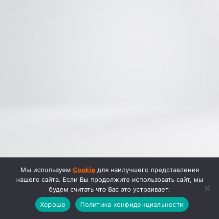
Мы используем
Cookie
для наилучшего представления
нашего сайта. Если Вы продолжите использовать сайт, мы
будем считать что Вас это устраивает.
Хорошо
Политика конфиденциальности