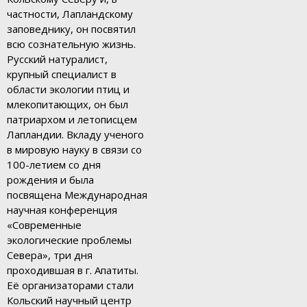
частности, Лапландскому
заповеднику, он посвятил
всю сознательную жизнь.
Русский натуралист,
крупный специалист в
области экологии птиц и
млекопитающих, он был
патриархом и летописцем
Лапландии. Вкладу ученого
в мировую науку в связи со
100-летием со дня
рождения и была
посвящена Международная
научная конференция
«Современные
экологические проблемы
Севера», три дня
проходившая в г. Апатиты.
Её организаторами стали
Кольский научный центр