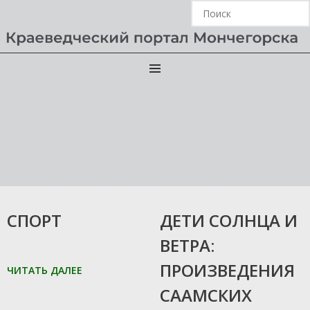
Электронная
краеведческая
библиотека
06.06.2024
06.06.2024
СПОРТ
ДЕТИ СОЛНЦА И
ВЕТРА:
ПРОИЗВЕДЕНИЯ
ЧИТАТЬ ДАЛЕЕ
СААМСКИХ