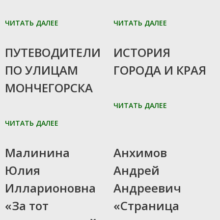
ЧИТАТЬ ДАЛЕЕ
ЧИТАТЬ ДАЛЕЕ
06.06.2024
06.06.2024
ПУТЕВОДИТЕЛИ
ИСТОРИЯ
ПО УЛИЦАМ
ГОРОДА И КРАЯ
МОНЧЕГОРСКА
ЧИТАТЬ ДАЛЕЕ
ЧИТАТЬ ДАЛЕЕ
09.01.2019
09.01.2019
Малинина
Анхимов
Юлия
Андрей
Илларионовна
Андреевич
«За тот
«Страница