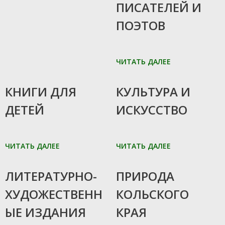
ПИСАТЕЛЕЙ И
ПОЭТОВ
ЧИТАТЬ ДАЛЕЕ
06.06.2024
06.06.2024
КНИГИ ДЛЯ
КУЛЬТУРА И
ДЕТЕЙ
ИСКУССТВО
ЧИТАТЬ ДАЛЕЕ
ЧИТАТЬ ДАЛЕЕ
06.06.2024
06.06.2024
ЛИТЕРАТУРНО-
ПРИРОДА
ХУДОЖЕСТВЕНН
КОЛЬСКОГО
ЫЕ ИЗДАНИЯ
КРАЯ