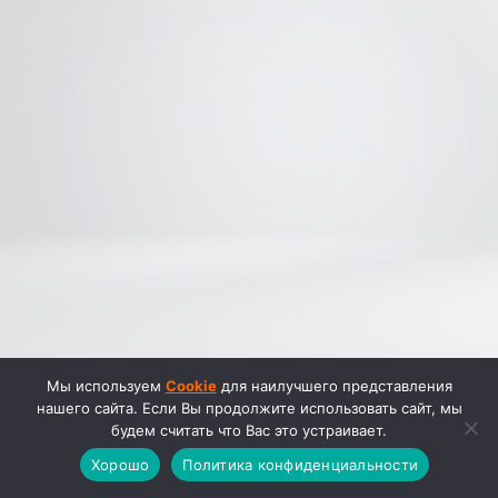
Мы используем
Cookie
для наилучшего представления
нашего сайта. Если Вы продолжите использовать сайт, мы
будем считать что Вас это устраивает.
Хорошо
Политика конфиденциальности