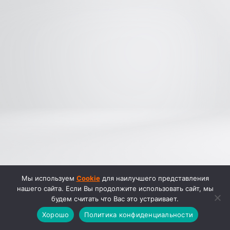
Мы используем
Cookie
для наилучшего представления
нашего сайта. Если Вы продолжите использовать сайт, мы
будем считать что Вас это устраивает.
Хорошо
Политика конфиденциальности