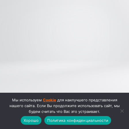
Мы используем
Cookie
для наилучшего представления
нашего сайта. Если Вы продолжите использовать сайт, мы
будем считать что Вас это устраивает.
Хорошо
Политика конфиденциальности