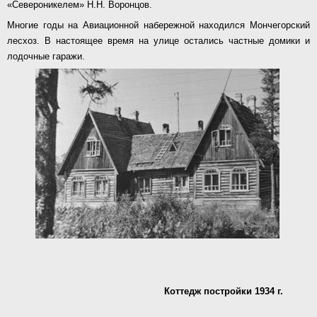
«Североникелем» Н.Н. Воронцов.
Многие годы на Авиационной набережной находился Мончегорский
лесхоз. В настоящее время на улице остались частные домики и
лодочные гаражи.
Коттедж постройки 1934 г.