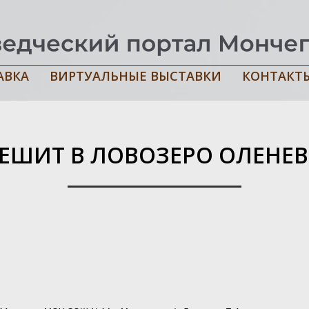
АВКА
ВИРТУАЛЬНЫЕ ВЫСТАВКИ
КОНТАКТ
ЛОВОЗЕРО ОЛЕНЕВОД
ЕШИТ В ЛОВОЗЕРО ОЛЕНЕ