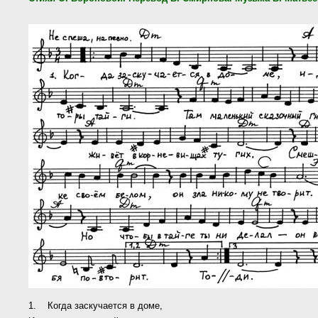
1. Когда заскучается в доме,